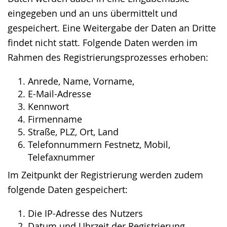
eingegeben und an uns übermittelt und
gespeichert. Eine Weitergabe der Daten an Dritte
findet nicht statt. Folgende Daten werden im
Rahmen des Registrierungsprozesses erhoben:
Anrede, Name, Vorname,
E-Mail-Adresse
Kennwort
Firmenname
Straße, PLZ, Ort, Land
Telefonnummern Festnetz, Mobil,
Telefaxnummer
Im Zeitpunkt der Registrierung werden zudem
folgende Daten gespeichert:
Die IP-Adresse des Nutzers
Datum und Uhrzeit der Registrierung