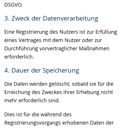
DSGVO.
3. Zweck der Datenverarbeitung
Eine Registrierung des Nutzers ist zur Erfüllung
eines Vertrages mit dem Nutzer oder zur
Durchführung vorvertraglicher Maßnahmen
erforderlich.
4. Dauer der Speicherung
Die Daten werden gelöscht, sobald sie für die
Erreichung des Zweckes ihrer Erhebung nicht
mehr erforderlich sind.
Dies ist für die während des
Registrierungsvorgangs erhobenen Daten der