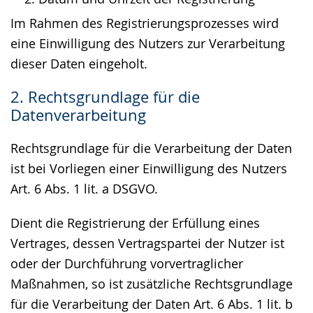
Im Rahmen des Registrierungsprozesses wird
eine Einwilligung des Nutzers zur Verarbeitung
dieser Daten eingeholt.
2. Rechtsgrundlage für die
Datenverarbeitung
Rechtsgrundlage für die Verarbeitung der Daten
ist bei Vorliegen einer Einwilligung des Nutzers
Art. 6 Abs. 1 lit. a DSGVO.
Dient die Registrierung der Erfüllung eines
Vertrages, dessen Vertragspartei der Nutzer ist
oder der Durchführung vorvertraglicher
Maßnahmen, so ist zusätzliche Rechtsgrundlage
für die Verarbeitung der Daten Art. 6 Abs. 1 lit. b