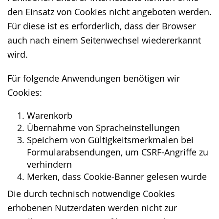
den Einsatz von Cookies nicht angeboten werden.
Für diese ist es erforderlich, dass der Browser
auch nach einem Seitenwechsel wiedererkannt
wird.
Für folgende Anwendungen benötigen wir
Cookies:
Warenkorb
Übernahme von Spracheinstellungen
Speichern von Gültigkeitsmerkmalen bei
Formularabsendungen, um CSRF-Angriffe zu
verhindern
Merken, dass Cookie-Banner gelesen wurde
Die durch technisch notwendige Cookies
erhobenen Nutzerdaten werden nicht zur