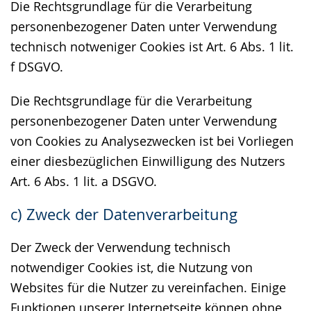
Die Rechtsgrundlage für die Verarbeitung
personenbezogener Daten unter Verwendung
technisch notweniger Cookies ist Art. 6 Abs. 1 lit.
f DSGVO.
Die Rechtsgrundlage für die Verarbeitung
personenbezogener Daten unter Verwendung
von Cookies zu Analysezwecken ist bei Vorliegen
einer diesbezüglichen Einwilligung des Nutzers
Art. 6 Abs. 1 lit. a DSGVO.
c) Zweck der Datenverarbeitung
Der Zweck der Verwendung technisch
notwendiger Cookies ist, die Nutzung von
Websites für die Nutzer zu vereinfachen. Einige
Funktionen unserer Internetseite können ohne