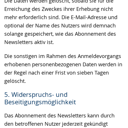
Die Daten werden gelöscht, sobald sie für die
Erreichung des Zweckes ihrer Erhebung nicht
mehr erforderlich sind. Die E-Mail-Adresse und
optional der Name des Nutzers wird demnach
solange gespeichert, wie das Abonnement des
Newsletters aktiv ist.
Die sonstigen im Rahmen des Anmeldevorgangs
erhobenen personenbezogenen Daten werden in
der Regel nach einer Frist von sieben Tagen
gelöscht.
5. Widerspruchs- und
Beseitigungsmöglichkeit
Das Abonnement des Newsletters kann durch
den betroffenen Nutzer jederzeit gekündigt