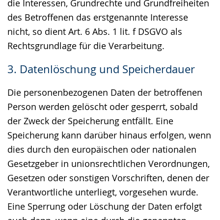
die Interessen, Grundrechte und Grundfreiheiten
des Betroffenen das erstgenannte Interesse
nicht, so dient Art. 6 Abs. 1 lit. f DSGVO als
Rechtsgrundlage für die Verarbeitung.
3. Datenlöschung und Speicherdauer
Die personenbezogenen Daten der betroffenen
Person werden gelöscht oder gesperrt, sobald
der Zweck der Speicherung entfällt. Eine
Speicherung kann darüber hinaus erfolgen, wenn
dies durch den europäischen oder nationalen
Gesetzgeber in unionsrechtlichen Verordnungen,
Gesetzen oder sonstigen Vorschriften, denen der
Verantwortliche unterliegt, vorgesehen wurde.
Eine Sperrung oder Löschung der Daten erfolgt