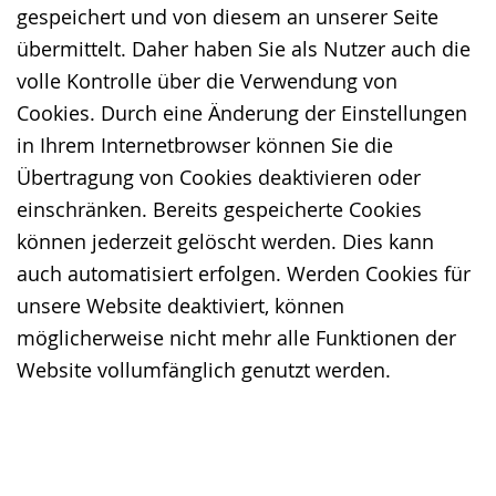
gespeichert und von diesem an unserer Seite
übermittelt. Daher haben Sie als Nutzer auch die
volle Kontrolle über die Verwendung von
Cookies. Durch eine Änderung der Einstellungen
in Ihrem Internetbrowser können Sie die
Übertragung von Cookies deaktivieren oder
einschränken. Bereits gespeicherte Cookies
können jederzeit gelöscht werden. Dies kann
auch automatisiert erfolgen. Werden Cookies für
unsere Website deaktiviert, können
möglicherweise nicht mehr alle Funktionen der
Website vollumfänglich genutzt werden.