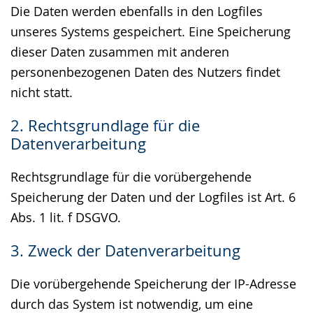
Die Daten werden ebenfalls in den Logfiles
unseres Systems gespeichert. Eine Speicherung
dieser Daten zusammen mit anderen
personenbezogenen Daten des Nutzers findet
nicht statt.
2. Rechtsgrundlage für die
Datenverarbeitung
Rechtsgrundlage für die vorübergehende
Speicherung der Daten und der Logfiles ist Art. 6
Abs. 1 lit. f DSGVO.
3. Zweck der Datenverarbeitung
Die vorübergehende Speicherung der IP-Adresse
durch das System ist notwendig, um eine