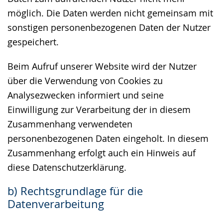
möglich. Die Daten werden nicht gemeinsam mit
sonstigen personenbezogenen Daten der Nutzer
gespeichert.
Beim Aufruf unserer Website wird der Nutzer
über die Verwendung von Cookies zu
Analysezwecken informiert und seine
Einwilligung zur Verarbeitung der in diesem
Zusammenhang verwendeten
personenbezogenen Daten eingeholt. In diesem
Zusammenhang erfolgt auch ein Hinweis auf
diese Datenschutzerklärung.
b) Rechtsgrundlage für die
Datenverarbeitung