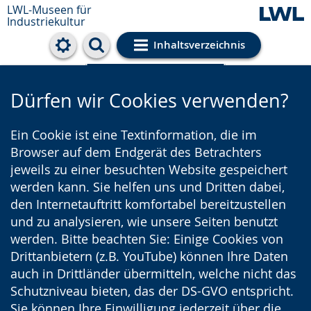
LWL-Museen für
Industriekultur
Inhaltsverzeichnis
Cookie-Einstellungen
Dürfen wir Cookies verwenden?
Ein Cookie ist eine Textinformation, die im
Browser auf dem Endgerät des Betrachters
jeweils zu einer besuchten Website gespeichert
werden kann. Sie helfen uns und Dritten dabei,
den Internetauftritt komfortabel bereitzustellen
und zu analysieren, wie unsere Seiten benutzt
werden. Bitte beachten Sie: Einige Cookies von
Drittanbietern (z.B. YouTube) können Ihre Daten
auch in Drittländer übermitteln, welche nicht das
Schutzniveau bieten, das der DS-GVO entspricht.
Sie können Ihre Einwilligung jederzeit über die