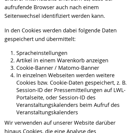
aufrufende Browser auch nach einem
Seitenwechsel identifiziert werden kann.
In den Cookies werden dabei folgende Daten
gespeichert und übermittelt:
Spracheinstellungen
Artikel in einem Warenkorb anzeigen
Cookie-Banner / Matomo-Banner
In einzelnen Webseiten werden weitere
Cookies bzw. Cookie-Daten gespeichert, z. B.
Session-ID der Pressemitteilungen auf LWL-
Portalseite, oder Session-ID des
Veranstaltungskalenders beim Aufruf des
Veranstaltungskalenders
Wir verwenden auf unserer Website darüber
hinaus Cookies, die eine Analyse des