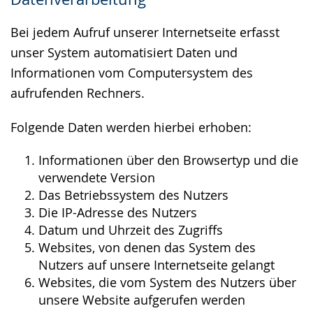
wird
angezeigt.
Bei jedem Aufruf unserer Internetseite erfasst
unser System automatisiert Daten und
Informationen vom Computersystem des
aufrufenden Rechners.
Folgende Daten werden hierbei erhoben:
Informationen über den Browsertyp und die
verwendete Version
Das Betriebssystem des Nutzers
Die IP-Adresse des Nutzers
Datum und Uhrzeit des Zugriffs
Websites, von denen das System des
Nutzers auf unsere Internetseite gelangt
Websites, die vom System des Nutzers über
unsere Website aufgerufen werden