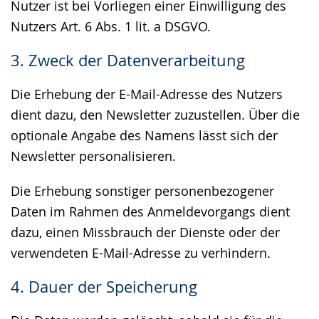
Nutzer ist bei Vorliegen einer Einwilligung des
Nutzers Art. 6 Abs. 1 lit. a DSGVO.
3. Zweck der Datenverarbeitung
Die Erhebung der E-Mail-Adresse des Nutzers
dient dazu, den Newsletter zuzustellen. Über die
optionale Angabe des Namens lässt sich der
Newsletter personalisieren.
Die Erhebung sonstiger personenbezogener
Daten im Rahmen des Anmeldevorgangs dient
dazu, einen Missbrauch der Dienste oder der
verwendeten E-Mail-Adresse zu verhindern.
4. Dauer der Speicherung