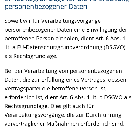
personenbezogener Daten
Soweit wir für Verarbeitungsvorgänge
personenbezogener Daten eine Einwilligung der
betroffenen Person einholen, dient Art. 6 Abs. 1
lit. a EU-Datenschutzgrundverordnung (DSGVO)
als Rechtsgrundlage.
Bei der Verarbeitung von personenbezogenen
Daten, die zur Erfüllung eines Vertrages, dessen
Vertragspartei die betroffene Person ist,
erforderlich ist, dient Art. 6 Abs. 1 lit. b DSGVO als
Rechtsgrundlage. Dies gilt auch für
Verarbeitungsvorgänge, die zur Durchführung
vorvertraglicher Maßnahmen erforderlich sind.