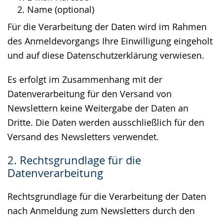
Name (optional)
Für die Verarbeitung der Daten wird im Rahmen
des Anmeldevorgangs Ihre Einwilligung eingeholt
und auf diese Datenschutzerklärung verwiesen.
Es erfolgt im Zusammenhang mit der
Datenverarbeitung für den Versand von
Newslettern keine Weitergabe der Daten an
Dritte. Die Daten werden ausschließlich für den
Versand des Newsletters verwendet.
2. Rechtsgrundlage für die
Datenverarbeitung
Rechtsgrundlage für die Verarbeitung der Daten
nach Anmeldung zum Newsletters durch den