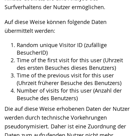
Surfverhaltens der Nutzer ermöglichen.
Auf diese Weise können folgende Daten
übermittelt werden:
Random unique Visitor ID (zufällige
BesucherID)
Time of the first visit for this user (Uhrzeit
des ersten Besuches dieses Benutzers)
Time of the previous visit for this user
(Uhrzeit früherer Besuche des Benutzers)
Number of visits for this user (Anzahl der
Besuche des Benutzers)
Die auf diese Weise erhobenen Daten der Nutzer
werden durch technische Vorkehrungen
pseudonymisiert. Daher ist eine Zuordnung der
Daten zum aufrufenden Nutzer nicht mehr