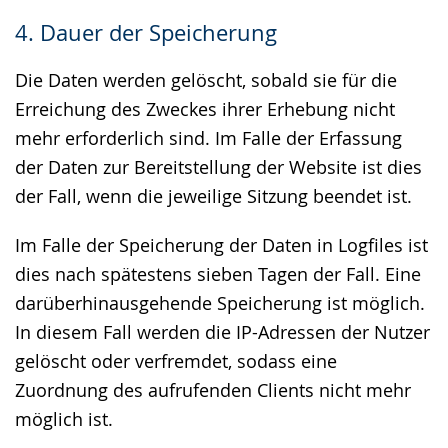
4. Dauer der Speicherung
Die Daten werden gelöscht, sobald sie für die
Erreichung des Zweckes ihrer Erhebung nicht
mehr erforderlich sind. Im Falle der Erfassung
der Daten zur Bereitstellung der Website ist dies
der Fall, wenn die jeweilige Sitzung beendet ist.
Im Falle der Speicherung der Daten in Logfiles ist
dies nach spätestens sieben Tagen der Fall. Eine
darüberhinausgehende Speicherung ist möglich.
In diesem Fall werden die IP-Adressen der Nutzer
gelöscht oder verfremdet, sodass eine
Zuordnung des aufrufenden Clients nicht mehr
möglich ist.