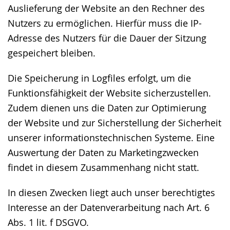
Auslieferung der Website an den Rechner des
Nutzers zu ermöglichen. Hierfür muss die IP-
Adresse des Nutzers für die Dauer der Sitzung
gespeichert bleiben.
Die Speicherung in Logfiles erfolgt, um die
Funktionsfähigkeit der Website sicherzustellen.
Zudem dienen uns die Daten zur Optimierung
der Website und zur Sicherstellung der Sicherheit
unserer informationstechnischen Systeme. Eine
Auswertung der Daten zu Marketingzwecken
findet in diesem Zusammenhang nicht statt.
In diesen Zwecken liegt auch unser berechtigtes
Interesse an der Datenverarbeitung nach Art. 6
Abs. 1 lit. f DSGVO.