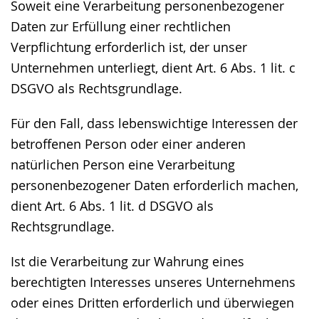
Soweit eine Verarbeitung personenbezogener
Daten zur Erfüllung einer rechtlichen
Verpflichtung erforderlich ist, der unser
Unternehmen unterliegt, dient Art. 6 Abs. 1 lit. c
DSGVO als Rechtsgrundlage.
Für den Fall, dass lebenswichtige Interessen der
betroffenen Person oder einer anderen
natürlichen Person eine Verarbeitung
personenbezogener Daten erforderlich machen,
dient Art. 6 Abs. 1 lit. d DSGVO als
Rechtsgrundlage.
Ist die Verarbeitung zur Wahrung eines
berechtigten Interesses unseres Unternehmens
oder eines Dritten erforderlich und überwiegen