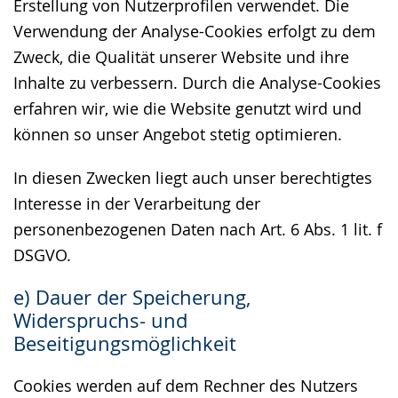
Erstellung von Nutzerprofilen verwendet. Die
Verwendung der Analyse-Cookies erfolgt zu dem
Zweck, die Qualität unserer Website und ihre
Inhalte zu verbessern. Durch die Analyse-Cookies
erfahren wir, wie die Website genutzt wird und
können so unser Angebot stetig optimieren.
In diesen Zwecken liegt auch unser berechtigtes
Interesse in der Verarbeitung der
personenbezogenen Daten nach Art. 6 Abs. 1 lit. f
DSGVO.
e) Dauer der Speicherung,
Widerspruchs- und
Beseitigungsmöglichkeit
Cookies werden auf dem Rechner des Nutzers