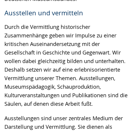
Ausstellen und vermitteln
Durch die Vermittlung historischer
Zusammenhänge geben wir Impulse zu einer
kritischen Auseinandersetzung mit der
Gesellschaft in Geschichte und Gegenwart. Wir
wollen dabei gleichzeitig bilden und unterhalten.
Deshalb setzen wir auf eine erlebnisorientierte
Vermittlung unserer Themen. Ausstellungen,
Museumspädagogik, Schauproduktion,
Kulturveranstaltungen und Publikationen sind die
Säulen, auf denen diese Arbeit fußt.
Ausstellungen sind unser zentrales Medium der
Darstellung und Vermittlung. Sie dienen als