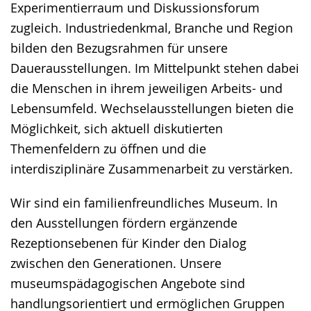
Experimentierraum und Diskussionsforum
zugleich. Industriedenkmal, Branche und Region
bilden den Bezugsrahmen für unsere
Dauerausstellungen. Im Mittelpunkt stehen dabei
die Menschen in ihrem jeweiligen Arbeits- und
Lebensumfeld. Wechselausstellungen bieten die
Möglichkeit, sich aktuell diskutierten
Themenfeldern zu öffnen und die
interdisziplinäre Zusammenarbeit zu verstärken.
Wir sind ein familienfreundliches Museum. In
den Ausstellungen fördern ergänzende
Rezeptionsebenen für Kinder den Dialog
zwischen den Generationen. Unsere
museumspädagogischen Angebote sind
handlungsorientiert und ermöglichen Gruppen