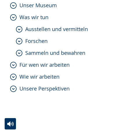
Unser Museum
Gebärdensprache
wird
Was wir tun
angezeigt.
Ausstellen und vermitteln
Forschen
Sammeln und bewahren
Für wen wir arbeiten
Wie wir arbeiten
Unsere Perspektiven