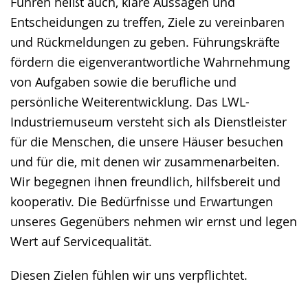
Führen heißt auch, klare Aussagen und
Entscheidungen zu treffen, Ziele zu vereinbaren
und Rückmeldungen zu geben. Führungskräfte
fördern die eigenverantwortliche Wahrnehmung
von Aufgaben sowie die berufliche und
persönliche Weiterentwicklung. Das LWL-
Industriemuseum versteht sich als Dienstleister
für die Menschen, die unsere Häuser besuchen
und für die, mit denen wir zusammenarbeiten.
Wir begegnen ihnen freundlich, hilfsbereit und
kooperativ. Die Bedürfnisse und Erwartungen
unseres Gegenübers nehmen wir ernst und legen
Wert auf Servicequalität.
Diesen Zielen fühlen wir uns verpflichtet.