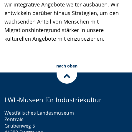
wir integrative Angebote weiter ausbauen. Wir
entwickeln darüber hinaus Strategien, um den
wachsenden Anteil von Menschen mit
Migrationshintergrund stärker in unsere
kulturellen Angebote mit einzubeziehen.
nach oben
LWL-Museen für Industriekultur
Westfälisches Landesmuseum
Zentrale
Grubenweg 5