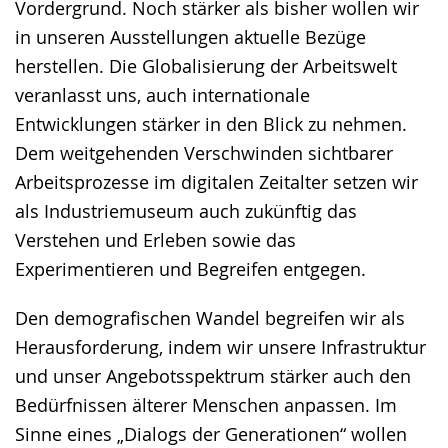
Vordergrund. Noch stärker als bisher wollen wir
in unseren Ausstellungen aktuelle Bezüge
herstellen. Die Globalisierung der Arbeitswelt
veranlasst uns, auch internationale
Entwicklungen stärker in den Blick zu nehmen.
Dem weitgehenden Verschwinden sichtbarer
Arbeitsprozesse im digitalen Zeitalter setzen wir
als Industriemuseum auch zukünftig das
Verstehen und Erleben sowie das
Experimentieren und Begreifen entgegen.
Den demografischen Wandel begreifen wir als
Herausforderung, indem wir unsere Infrastruktur
und unser Angebotsspektrum stärker auch den
Bedürfnissen älterer Menschen anpassen. Im
Sinne eines „Dialogs der Generationen“ wollen