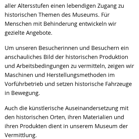
aller Altersstufen einen lebendigen Zugang zu
historischen Themen des Museums. Für
Menschen mit Behinderung entwickeln wir
gezielte Angebote.
Um unseren Besucherinnen und Besuchern ein
anschauliches Bild der historischen Produktion
und Arbeitsbedingungen zu vermitteln, zeigen wir
Maschinen und Herstellungsmethoden im
Vorführbetrieb und setzen historische Fahrzeuge
in Bewegung.
Auch die künstlerische Auseinandersetzung mit
den historischen Orten, ihren Materialien und
ihren Produkten dient in unserem Museum der
Vermittlung.