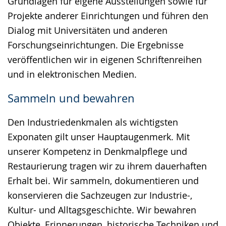
Grundlagen für eigene Ausstellungen sowie für
Projekte anderer Einrichtungen und führen den
Dialog mit Universitäten und anderen
Forschungseinrichtungen. Die Ergebnisse
veröffentlichen wir in eigenen Schriftenreihen
und in elektronischen Medien.
Sammeln und bewahren
Den Industriedenkmalen als wichtigsten
Exponaten gilt unser Hauptaugenmerk. Mit
unserer Kompetenz in Denkmalpflege und
Restaurierung tragen wir zu ihrem dauerhaften
Erhalt bei. Wir sammeln, dokumentieren und
konservieren die Sachzeugen zur Industrie-,
Kultur- und Alltagsgeschichte. Wir bewahren
Objekte, Erinnerungen, historische Techniken und