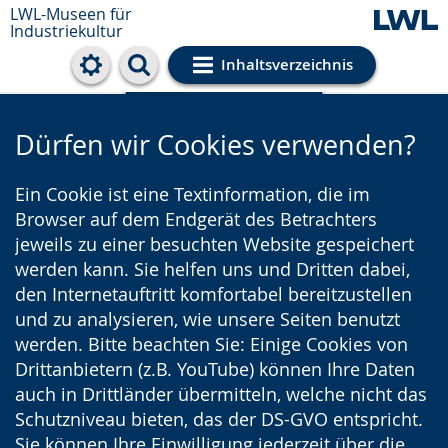
LWL-Museen für
Industriekultur
Inhaltsverzeichnis
Cookie-Einstellungen
Dürfen wir Cookies verwenden?
Ein Cookie ist eine Textinformation, die im
Browser auf dem Endgerät des Betrachters
jeweils zu einer besuchten Website gespeichert
werden kann. Sie helfen uns und Dritten dabei,
den Internetauftritt komfortabel bereitzustellen
und zu analysieren, wie unsere Seiten benutzt
werden. Bitte beachten Sie: Einige Cookies von
Drittanbietern (z.B. YouTube) können Ihre Daten
auch in Drittländer übermitteln, welche nicht das
Schutzniveau bieten, das der DS-GVO entspricht.
Sie können Ihre Einwilligung jederzeit über die