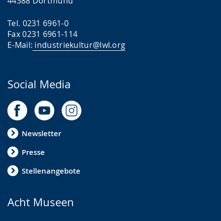
44388 Dortmund
Tel. 0231 6961-0
Fax 0231 6961-114
E-Mail:
industriekultur@lwl.org
Social Media
Newsletter
Presse
Stellenangebote
Acht Museen