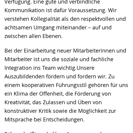
Verfügung. Eine gute und verbindliche
wird
Kommunikation ist dafür Voraussetzung. Wir
angezeigt.
verstehen Kollegialität als den respektvollen und
achtsamen Umgang miteinander – auf und
zwischen allen Ebenen.
Bei der Einarbeitung neuer Mitarbeiterinnen und
Mitarbeiter ist uns die soziale und fachliche
Integration ins Team wichtig.Unsere
Auszubildenden fördern und fordern wir. Zu
einem kooperativen Führungsstil gehören für uns
ein Klima der Offenheit, die Förderung von
Kreativität, das Zulassen und Üben von
konstruktiver Kritik sowie die Möglichkeit zur
Mitsprache bei Entscheidungen.