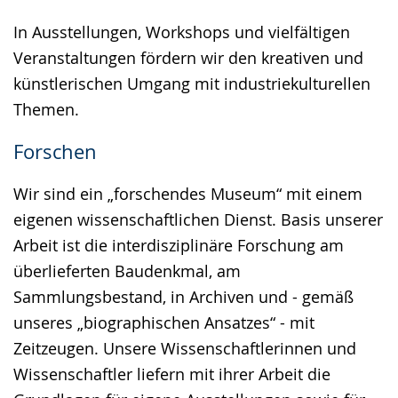
In Ausstellungen, Workshops und vielfältigen
Veranstaltungen fördern wir den kreativen und
künstlerischen Umgang mit industriekulturellen
Themen.
Forschen
Wir sind ein „forschendes Museum“ mit einem
eigenen wissenschaftlichen Dienst. Basis unserer
Arbeit ist die interdisziplinäre Forschung am
überlieferten Baudenkmal, am
Sammlungsbestand, in Archiven und - gemäß
unseres „biographischen Ansatzes“ - mit
Zeitzeugen. Unsere Wissenschaftlerinnen und
Wissenschaftler liefern mit ihrer Arbeit die