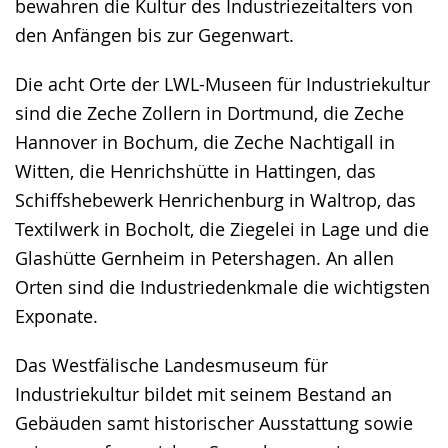
bewahren die Kultur des Industriezeitalters von
den Anfängen bis zur Gegenwart.
Die acht Orte der LWL-Museen für Industriekultur
sind die Zeche Zollern in Dortmund, die Zeche
Hannover in Bochum, die Zeche Nachtigall in
Witten, die Henrichshütte in Hattingen, das
Schiffshebewerk Henrichenburg in Waltrop, das
Textilwerk in Bocholt, die Ziegelei in Lage und die
Glashütte Gernheim in Petershagen. An allen
Orten sind die Industriedenkmale die wichtigsten
Exponate.
Das Westfälische Landesmuseum für
Industriekultur bildet mit seinem Bestand an
Gebäuden samt historischer Ausstattung sowie