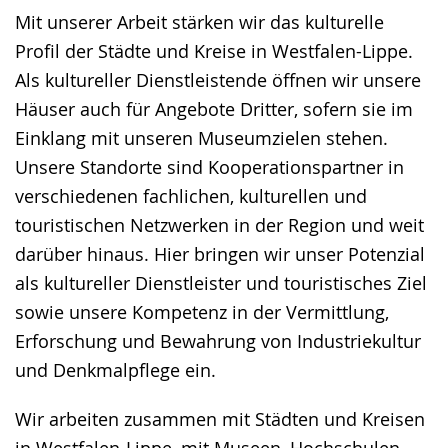
Mit unserer Arbeit stärken wir das kulturelle
Profil der Städte und Kreise in Westfalen-Lippe.
Als kultureller Dienstleistende öffnen wir unsere
Häuser auch für Angebote Dritter, sofern sie im
Einklang mit unseren Museumzielen stehen.
Unsere Standorte sind Kooperationspartner in
verschiedenen fachlichen, kulturellen und
touristischen Netzwerken in der Region und weit
darüber hinaus. Hier bringen wir unser Potenzial
als kultureller Dienstleister und touristisches Ziel
sowie unsere Kompetenz in der Vermittlung,
Erforschung und Bewahrung von Industriekultur
und Denkmalpflege ein.
Wir arbeiten zusammen mit Städten und Kreisen